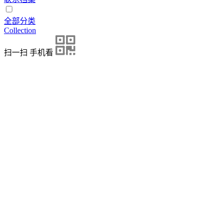
全部分类
Collection
扫一扫 手机看