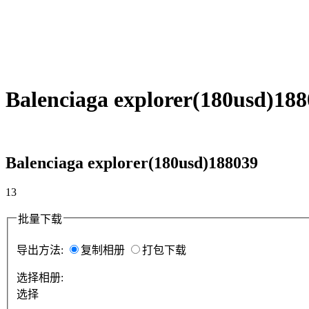
Balenciaga explorer(180usd)18
Balenciaga explorer(180usd)188039
13
批量下载
导出方法:
复制相册
打包下载
选择相册:
选择