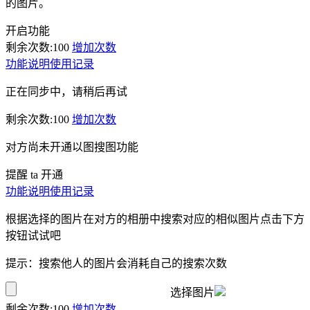
的图片。
开启功能
剩余次数:
100
增加次数
功能说明
使用记录
正在同步中，请稍后再试
剩余次数:
100
增加次数
对方尚未开通以图搜图功能
提醒 ta 开通
功能说明
使用记录
根据选择的图片在对方的相册中搜索对应的相似图片点击下方
按钮试试吧
提示：搜索他人的图片会消耗自己的搜索次数
选择图片
剩余次数:
100
增加次数