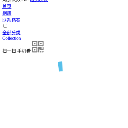
首页
相册
联系档案
全部分类
Collection
扫一扫 手机看